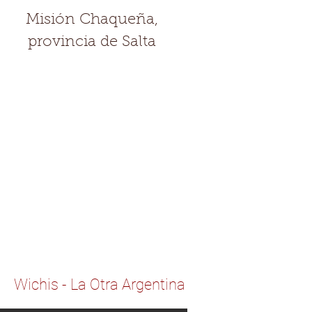
Misión Chaqueña,
provincia de Salta
Wichis - La Otra Argentina