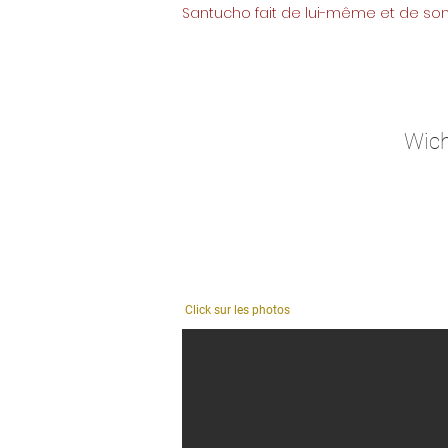
Santucho fait de lui-même et de so
Wich
Click sur les photos