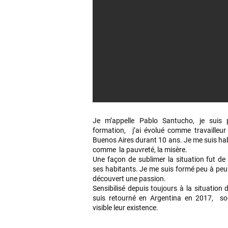
Je m’appelle Pablo Santucho, je suis 
formation, j’ai évolué comme travailleur 
Buenos Aires durant 10 ans. Je me suis habi
comme la pauvreté, la misère.
Une façon de sublimer la situation fut de 
ses habitants. Je me suis formé peu à peu
découvert une passion.
Sensibilisé depuis toujours à la situation
suis retourné en Argentina en 2017, so
visible leur existence.