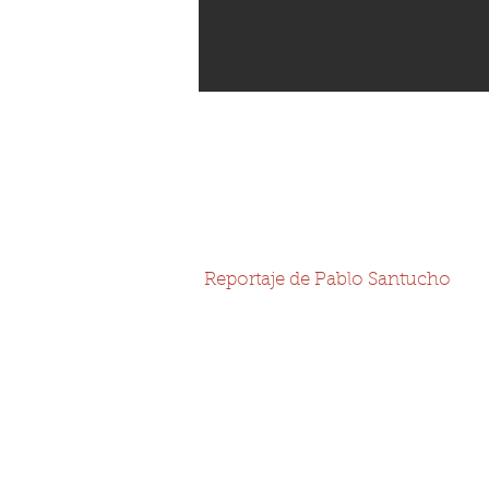
Reportaje de Pablo Santucho