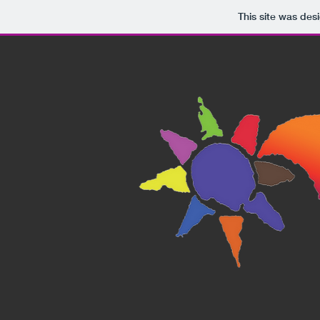
This site was des