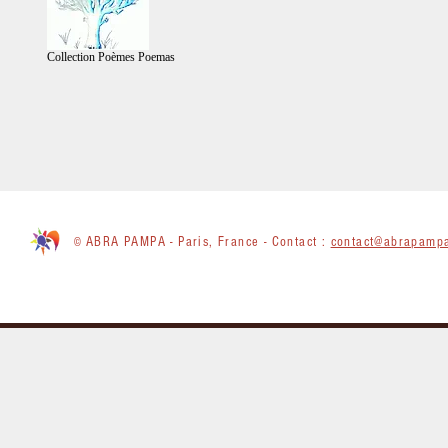
Collection Poèmes Poemas
ABRA PAMPA - Paris, France - Contact :
contact@abrapampa
©